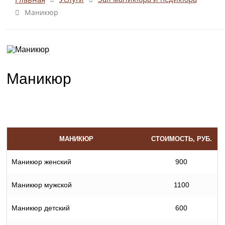
Маникюр
Маникюр
МАНИКЮР
СТОИМОСТЬ, РУБ.
Маникюр женский
900
Маникюр мужской
1100
Маникюр детский
600