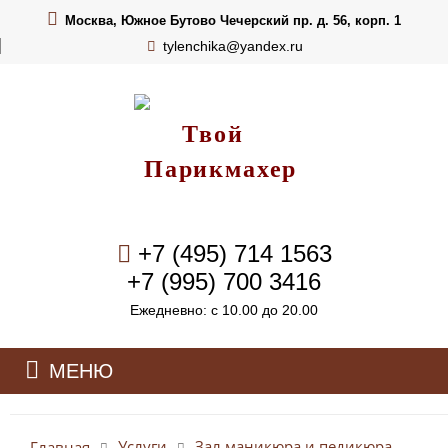
Москва, Южное Бутово Чечерский пр. д. 56, корп. 1
tylenchika@yandex.ru
Твой
Парикмахер
+7 (495) 714 1563
+7 (995) 700 3416
Ежедневно: с 10.00 до 20.00
МЕНЮ
Услуги
Зал маникюра и педикюра
Главная