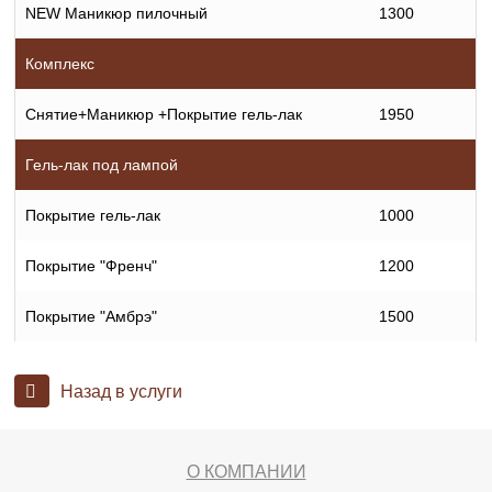
NEW Маникюр пилочный
1300
Комплекс
Снятие+Маникюр +Покрытие гель-лак
1950
Гель-лак под лампой
Покрытие гель-лак
1000
Покрытие "Френч"
1200
Покрытие "Амбрэ"
1500
Назад в услуги
О КОМПАНИИ